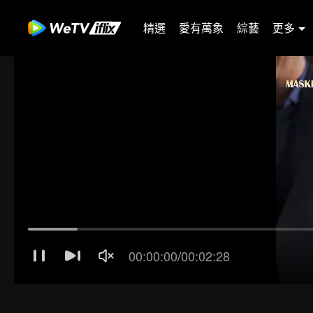
精選
愛有萬象
綜藝
更多