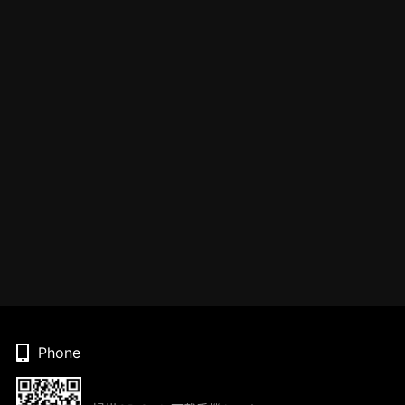
Phone