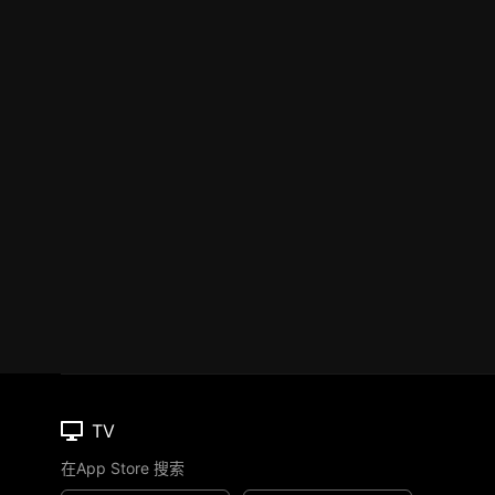
TV
在App Store 搜索