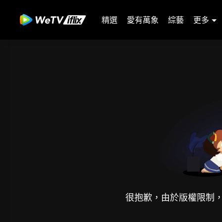
精選
愛有萬象
綜藝
更多
很抱歉，由於版權限制