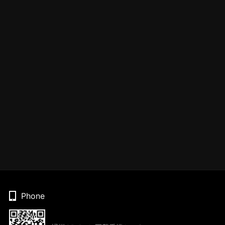
Phone