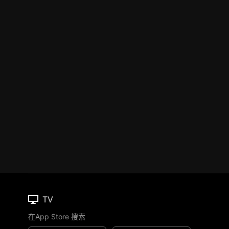
TV
在App Store 搜索