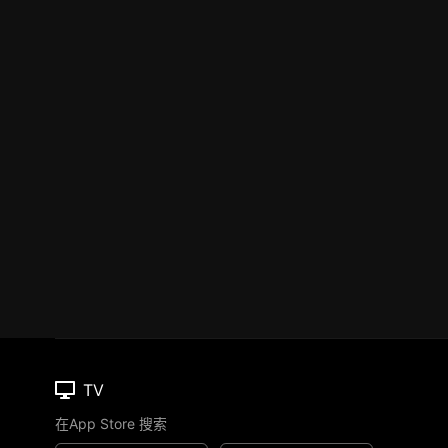
TV
在App Store 搜索