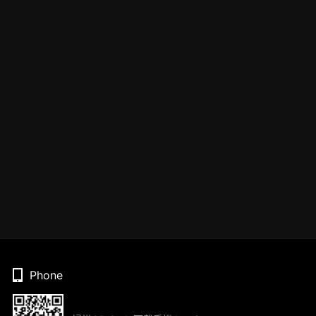
Phone