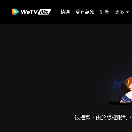
精選
愛有萬象
綜藝
更多
很抱歉，由於版權限制