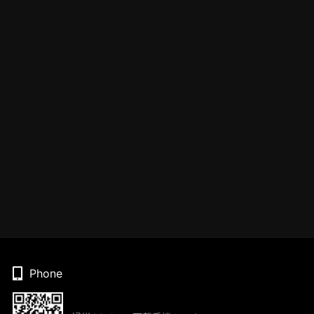
Phone