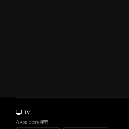
TV
在App Store 搜索