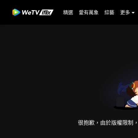
精選
愛有萬象
綜藝
更多
很抱歉，由於版權限制