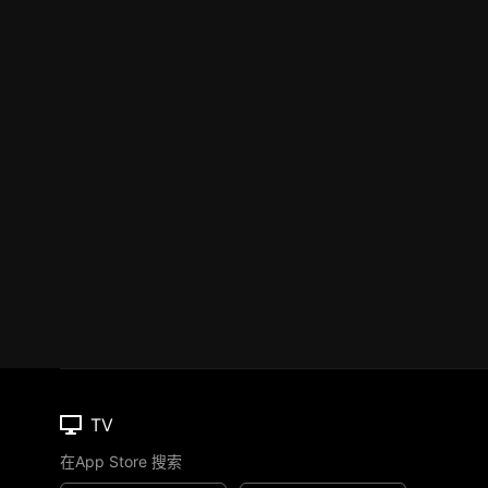
TV
在App Store 搜索