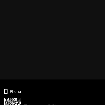
Phone