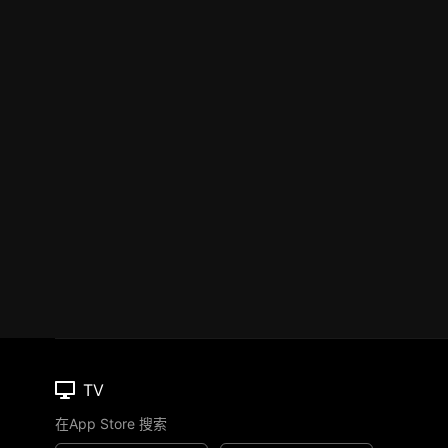
TV
在App Store 搜索