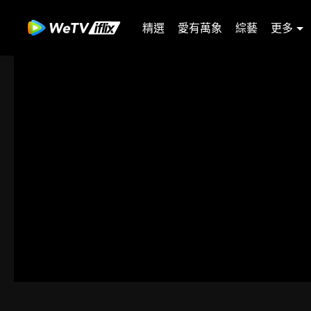
精選
愛有萬象
綜藝
更多