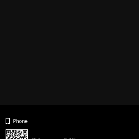
Phone