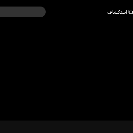
استكشاف