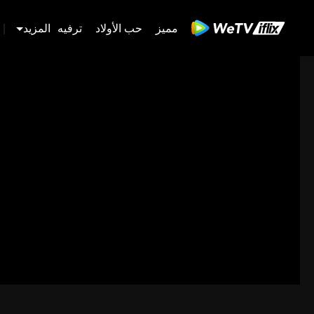
مميز
حب الأولاد
ترفيه
المزيد
|