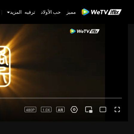
مميز
حب الأولاد
ترفيه
المزيد
|