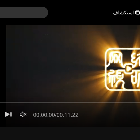
استكشاف