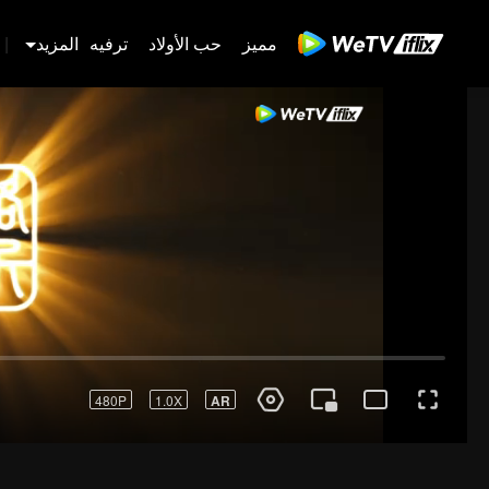
مميز
حب الأولاد
ترفيه
المزيد
|