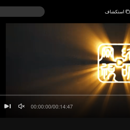
استكشاف