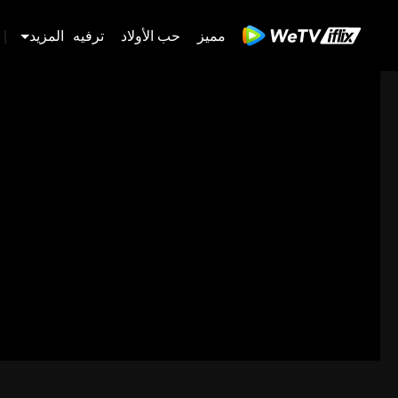
مميز
حب الأولاد
ترفيه
المزيد
|