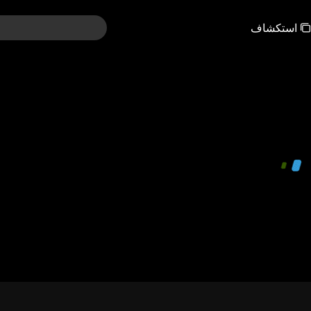
استكشاف