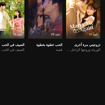
حلقة 31
حلقة 28
حلقة 18
تزوجيني مرة أخرى
الحب خطوة بخطوة
الصيف في الحب
الوريثة وزوجها الراحل المزدوج
قصة
الصيف في الحب