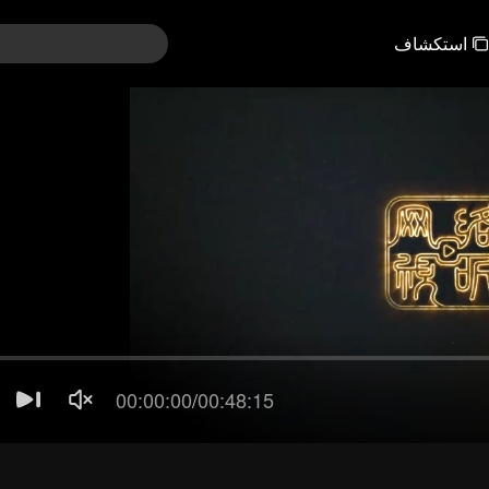
استكشاف