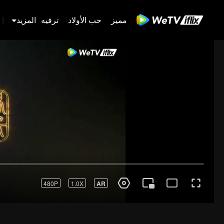
مميز
حب الأولاد
ترفيه
المزيد
|