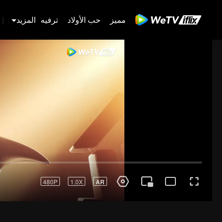
مميز
حب الأولاد
ترفيه
المزيد
|