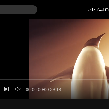
استكشاف