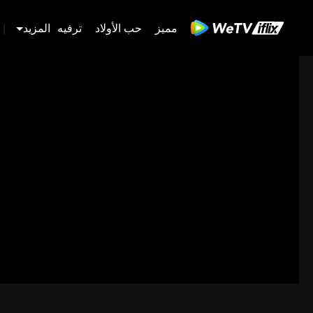
مميز
حب الأولاد
ترفيه
المزيد
|