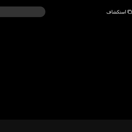
استكشاف