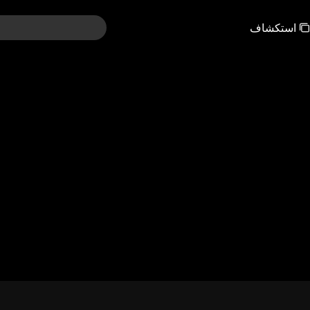
استكشاف