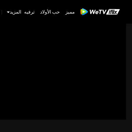
مميز
حب الأولاد
ترفيه
المزيد
|