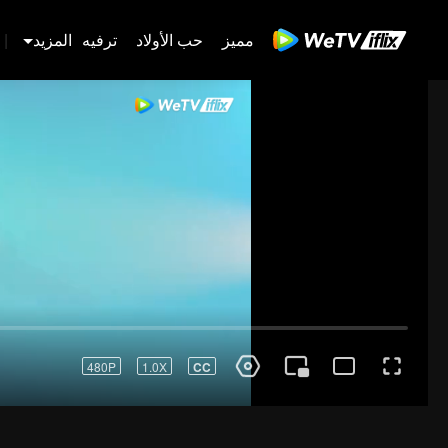
مميز
حب الأولاد
ترفيه
المزيد
|