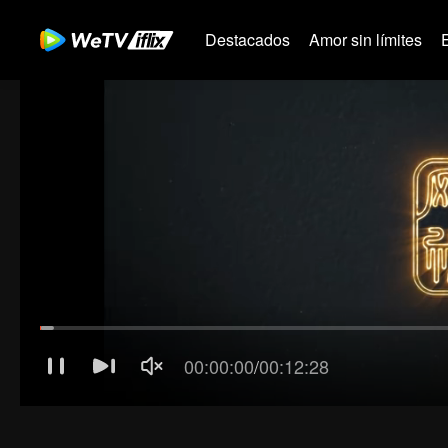
Destacados
Amor sin límites