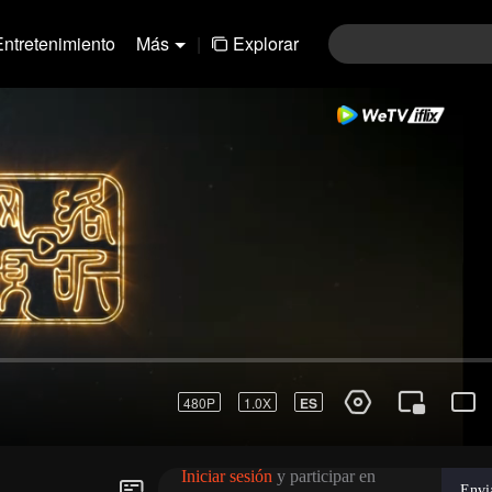
Entretenimiento
Más
|
Explorar