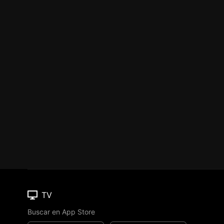
TV
Buscar en App Store