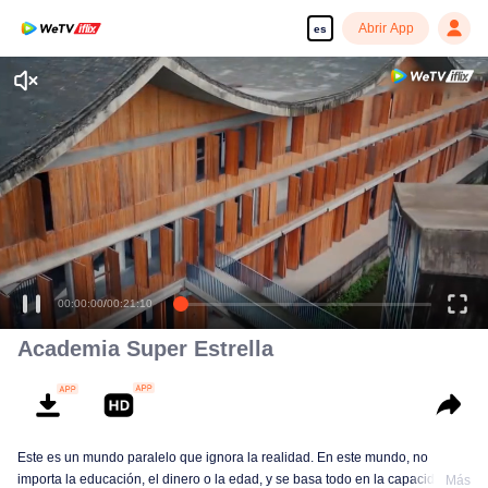
Abrir App
es
Academia Super Estrella
Este es un mundo paralelo que ignora la realidad. En este mundo, no
importa la educación, el dinero o la edad, y se basa todo en la capacidad
Más