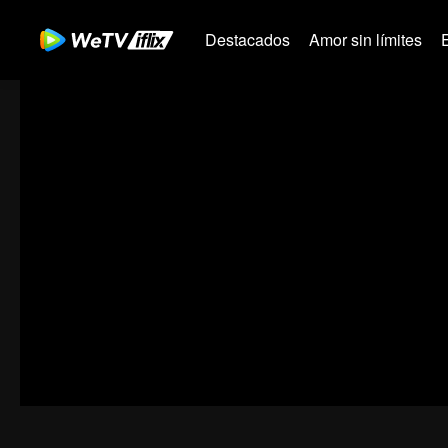
Destacados
Amor sin límites