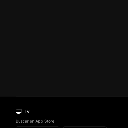
TV
Buscar en App Store