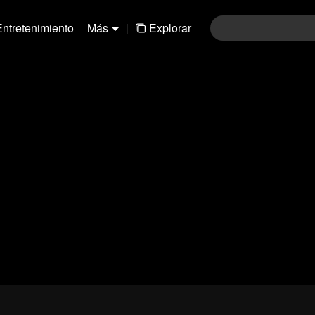
Entretenimiento
Más
|
Explorar