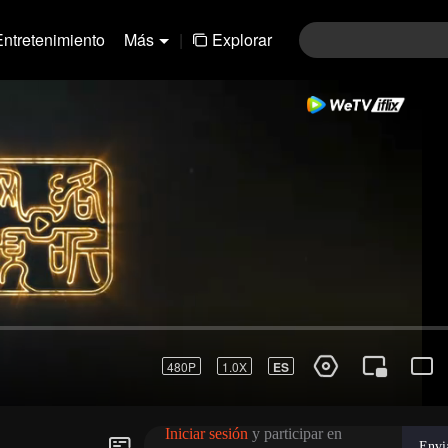
Entretenimiento
Más
|
Explorar