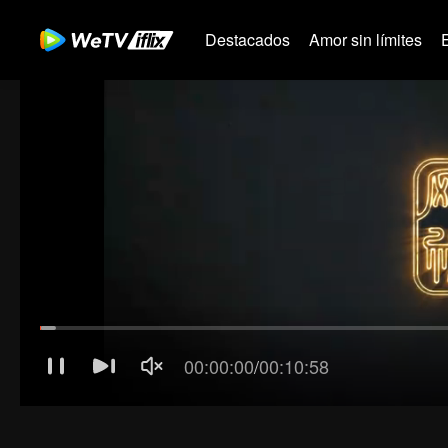
Destacados
Amor sin límites