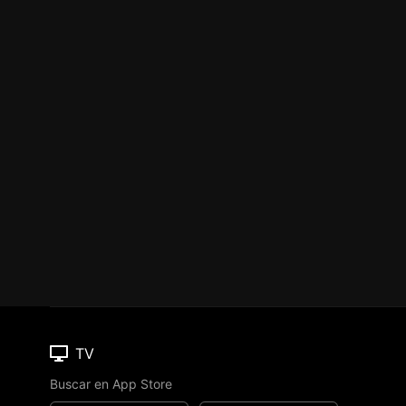
TV
Buscar en App Store