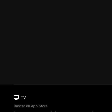
TV
Buscar en App Store