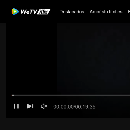
Destacados
Amor sin límites