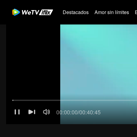
Destacados
Amor sin límites