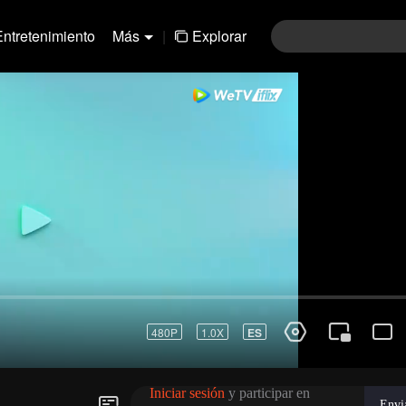
Entretenimiento
Más
|
Explorar