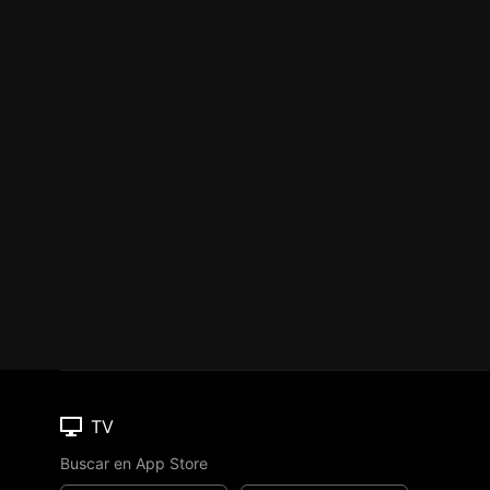
TV
Buscar en App Store