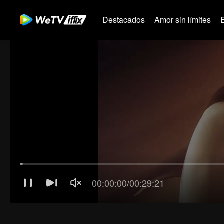
Destacados
Amor sin límites