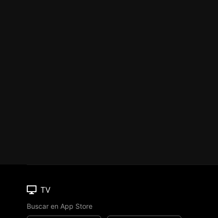
TV
Buscar en App Store