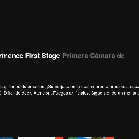
rmance First Stage
Primera Cámara de
ca, ¡llenos de emoción! ¡Sumérjase en la deslumbrante presencia esc
Difícil de decir. Atención. Fuegos artificiales. Sigue siendo un monstr