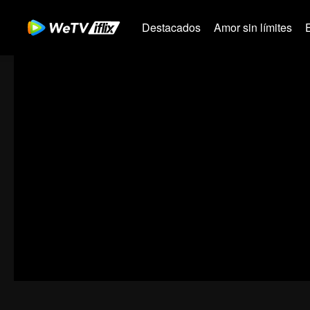
Destacados
Amor sin límites