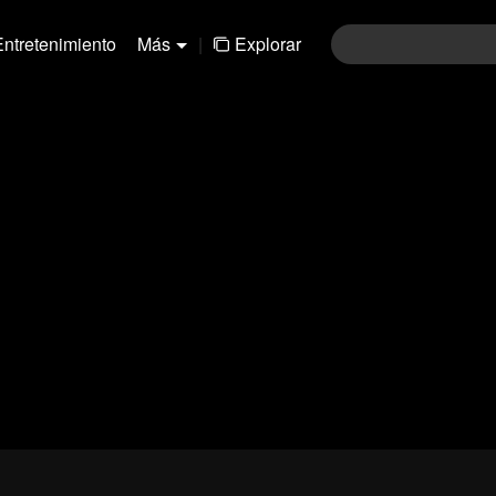
Entretenimiento
Más
|
Explorar