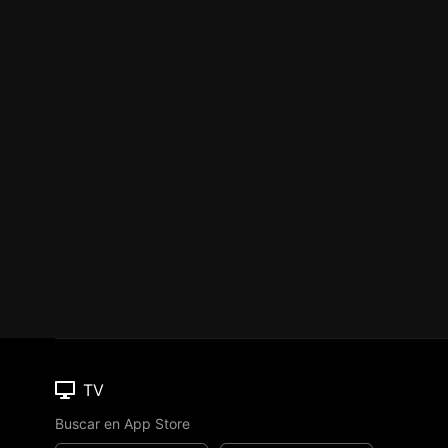
TV
Buscar en App Store