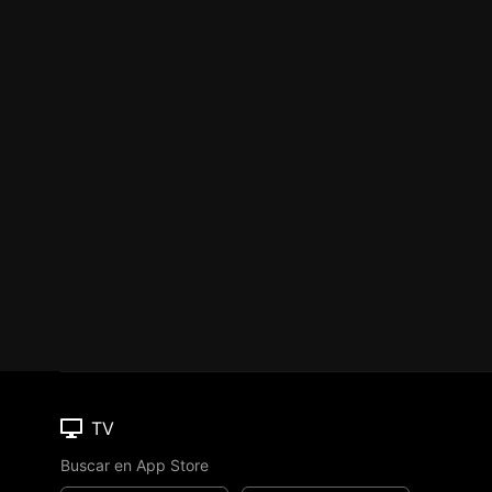
TV
Buscar en App Store