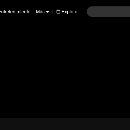
Entretenimiento
Más
|
Explorar