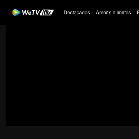
Destacados
Amor sin límites