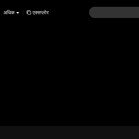
अधिक
|
एक्सप्लोर