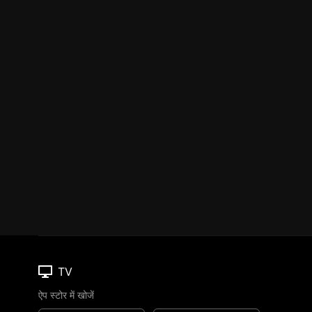
TV
ऐप स्टोर में खोजें