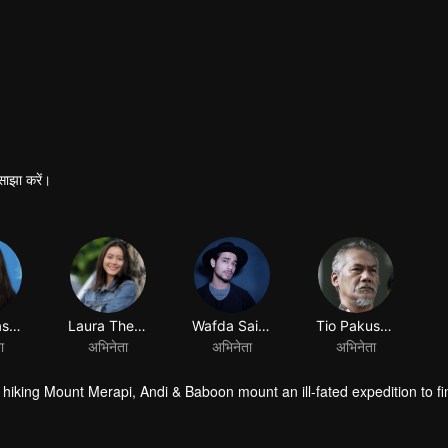
साझा करें।
Laura Basuki
Laura Theux
Wafda Saifan
Tio Pakusadewo
ा
अभिनेता
अभिनेता
अभिनेता
hiking Mount Merapi, Andi & Baboon mount an ill-fated expedition to fi