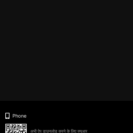
Phone
अभी ऐप डाउनलोड करने के लिए क्यूआर