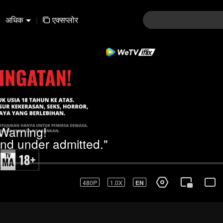
अधिक
|
एक्सप्लोर