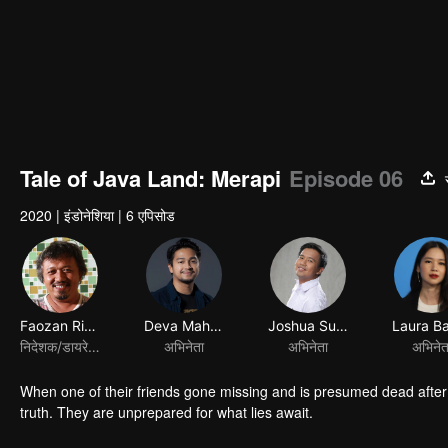
Tale of Java Land: Merapi
Episode 06
2020
|
इंडोनेशिया
|
6 एपिसोड
Faozan Rizal
Deva Mahenra
Joshua Suherman
निदेशक/डायरेक्टर
अभिनेता
अभिनेता
अभिनेत
When one of their friends gone missing and is presumed dead after 
truth. They are unprepared for what lies await.