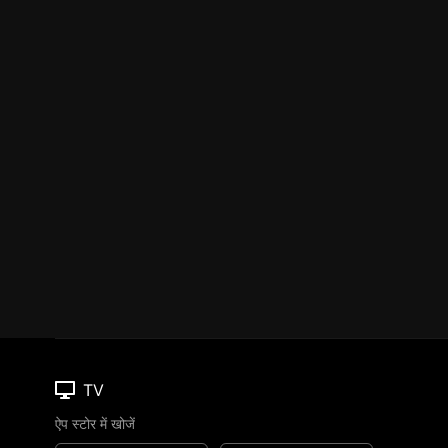
TV
ऐप स्टोर में खोजें