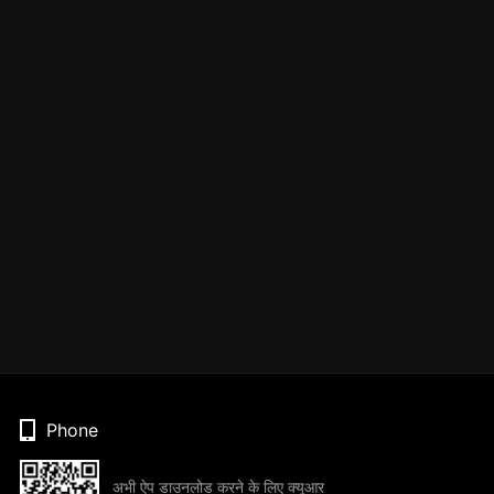
Phone
अभी ऐप डाउनलोड करने के लिए क्यूआर