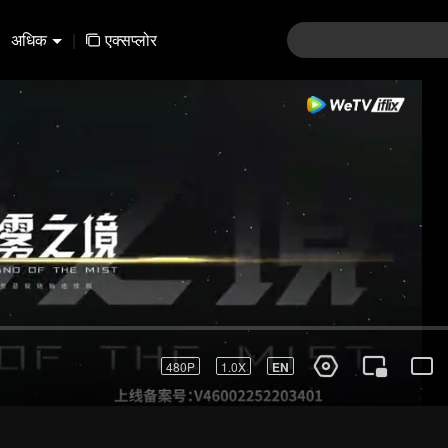
अधिक
|
एक्सप्लोर