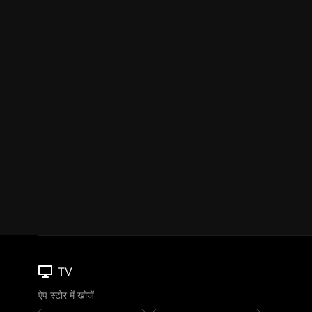
TV
ऐप स्टोर में खोजें