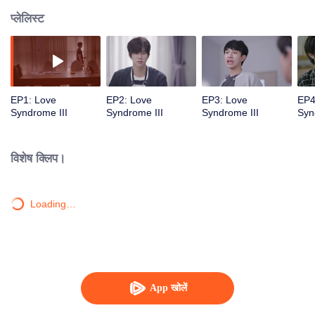
प्लेलिस्ट
EP1: Love
EP2: Love
EP3: Love
EP4
Syndrome III
Syndrome III
Syndrome III
Syn
विशेष क्लिप।
Loading…
App खोलें