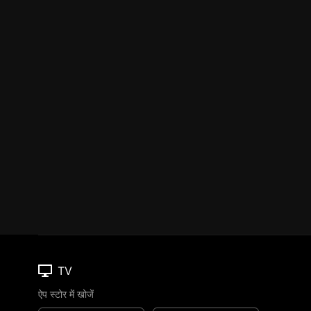
TV
ऐप स्टोर में खोजें