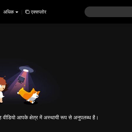
अधिक
|
एक्सप्लोर
यह वीडियो आपके क्षेत्र में अस्थायी रूप से अनुपलब्ध है।