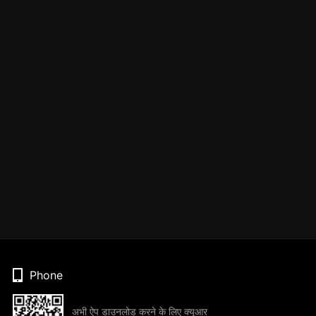
Phone
अभी ऐप डाउनलोड करने के लिए क्यूआर