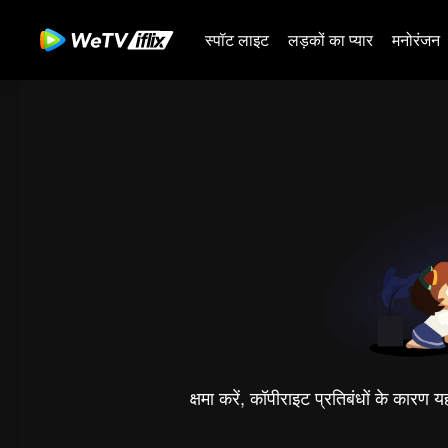
स्पॉट लाइट
लड़कों का प्यार
मनोरंजन
क्षमा करें, कॉपीराइट प्रतिबंधों के कारण 