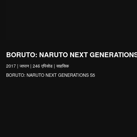
BORUTO: NARUTO NEXT GENERATIONS
2017
|
जापान
|
246 एपिसोड
|
साहसिक
BORUTO: NARUTO NEXT GENERATIONS S5