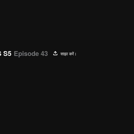
 S5
Episode 43
साझा करें।