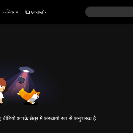
अधिक
|
एक्सप्लोर
यह वीडियो आपके क्षेत्र में अस्थायी रूप से अनुपलब्ध है।