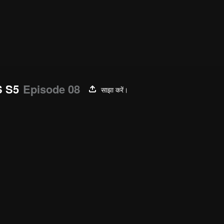
 S5
Episode 08
साझा करें।