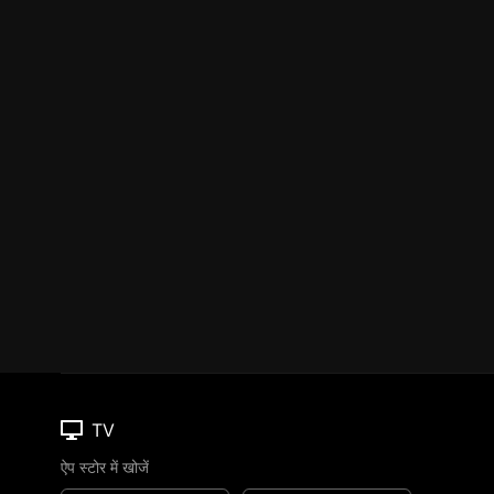
TV
ऐप स्टोर में खोजें