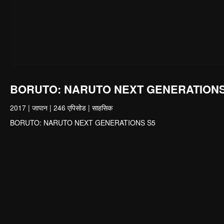
BORUTO: NARUTO NEXT GENERATIONS
2017
|
जापान
|
246 एपिसोड
|
साहसिक
BORUTO: NARUTO NEXT GENERATIONS S5