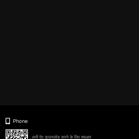
Phone
अभी ऐप डाउनलोड करने के लिए क्यूआर