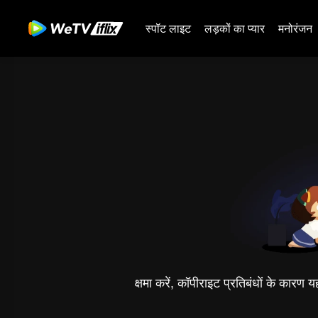
स्पॉट लाइट
लड़कों का प्यार
मनोरंजन
क्षमा करें, कॉपीराइट प्रतिबंधों के कारण 