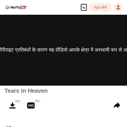
App खोलें
hi
 कॉपीराइट प्रतिबंधों के कारण यह वीडियो आपके क्षेत्र में अस्थायी रूप से 
Tears In Heaven