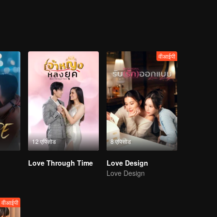
s woman.....
वीआईपी
12 एपिसोड
8 एपिसोड
Love Through Time
Love Design
Love Design
वीआईपी