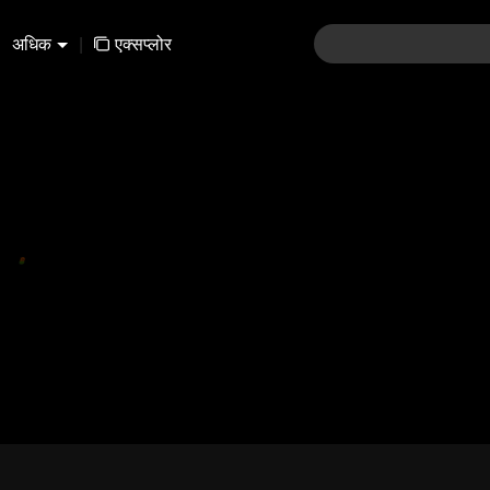
अधिक
|
एक्सप्लोर