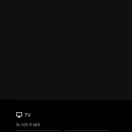
TV
ऐप स्टोर में खोजें