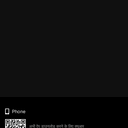
Phone
अभी ऐप डाउनलोड करने के लिए क्यूआर