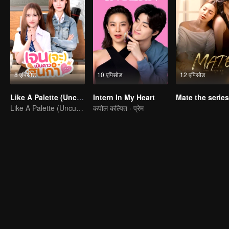
8 एपिसोड
10 एपिसोड
12 एपिसोड
Like A Palette (Uncut Ver.)
Intern In My Heart
Mate the series
Like A Palette (Uncut Ver.)
कपोल कल्पित · प्रेम