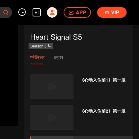
APP
VIP
HI
Heart Signal S5
Season 5
प्लेलिस्ट
ब्लूपर
《心动入住前1》第一版
《心动入住前2》第一版