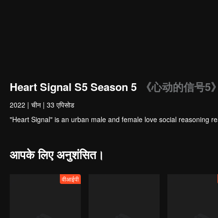
Heart Signal S5 Season 5
《心动的信号5
2022
|
चीन
|
33 एपिसोड
"Heart Signal" is an urban male and female love social reasoning re
आपके लिए अनुशंसित।
वीआईपी