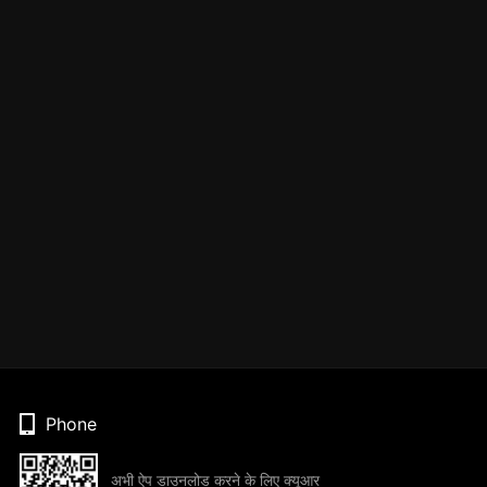
Phone
अभी ऐप डाउनलोड करने के लिए क्यूआर