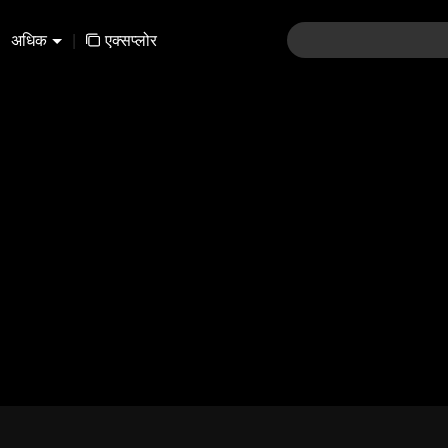
अधिक
|
एक्सप्लोर