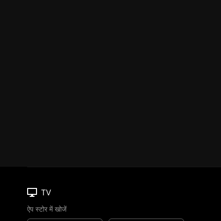
TV
ऐप स्टोर में खोजें