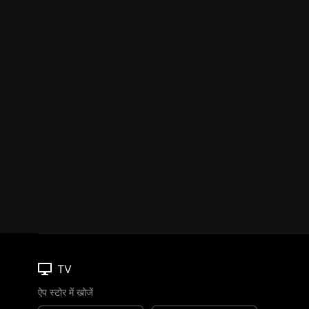
TV
ऐप स्टोर में खोजें