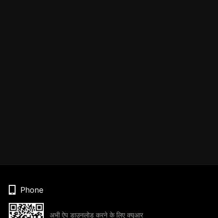
Phone
अभी ऐप डाउनलोड करने के लिए क्यूआर