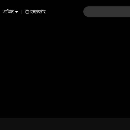
अधिक
|
एक्सप्लोर