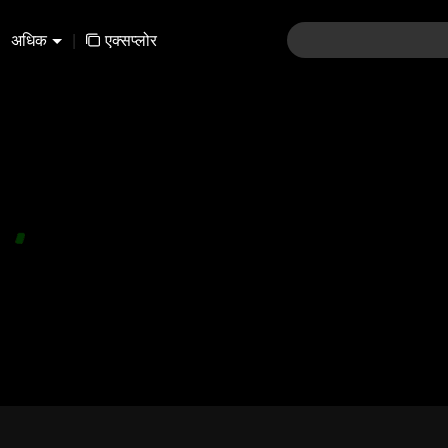
अधिक
|
एक्सप्लोर