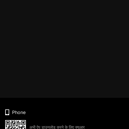
Phone
अभी ऐप डाउनलोड करने के लिए क्यूआर