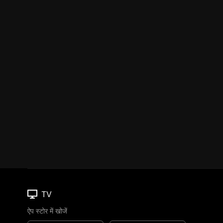
TV
ऐप स्टोर में खोजें