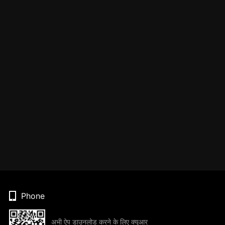
Phone
अभी ऐप डाउनलोड करने के लिए क्यूआर