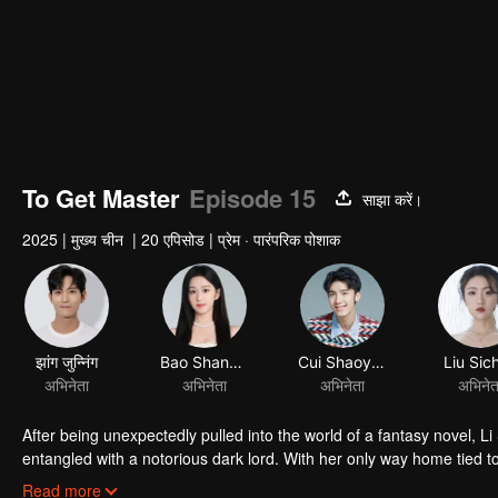
To Get Master
Episode 15
साझा करें।
2025
|
मुख्य चीन
|
20 एपिसोड
|
प्रेम · पारंपरिक पोशाक
झांग जुन्निंग
Bao Shangen
अभिनेता
अभिनेता
After being unexpectedly pulled into the world of a fantasy novel, L
entangled with a notorious dark lord. With her only way home tied to 
a passionate and turbulent love-hate journey.
Read more