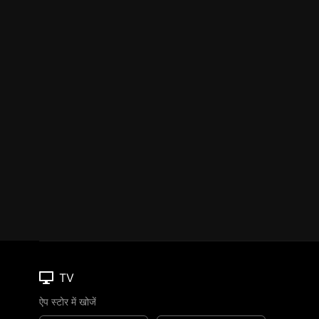
TV
ऐप स्टोर में खोजें