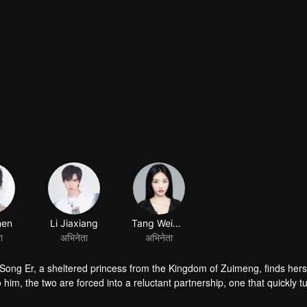
i Song Er, a sheltered princess from the Kingdom of Zuimeng, finds hers
him, the two are forced into a reluctant partnership, one that quickly tu