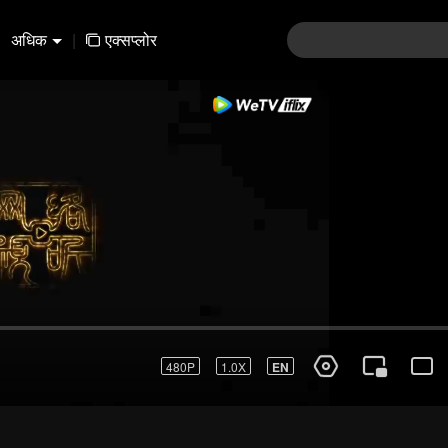
अधिक
|
एक्सप्लोर