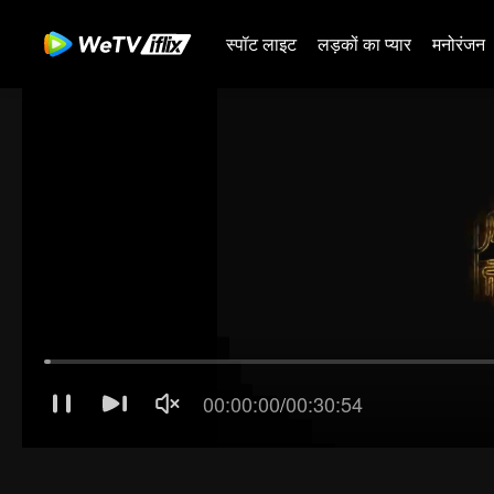
स्पॉट लाइट
लड़कों का प्यार
मनोरंजन