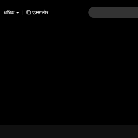
अधिक
|
एक्सप्लोर