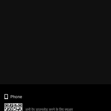
Phone
अभी ऐप डाउनलोड करने के लिए क्यूआर