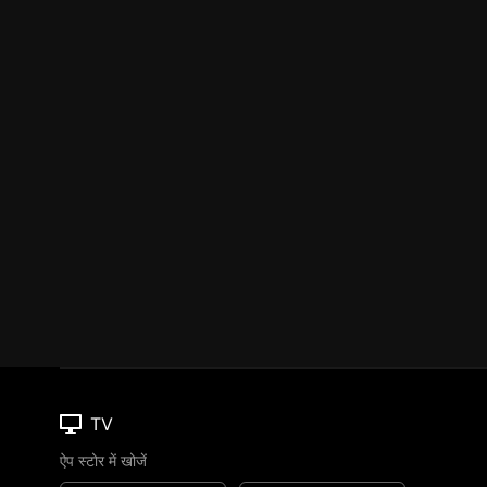
TV
ऐप स्टोर में खोजें