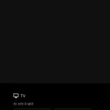
TV
ऐप स्टोर में खोजें