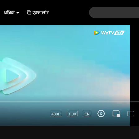
अधिक
|
एक्सप्लोर