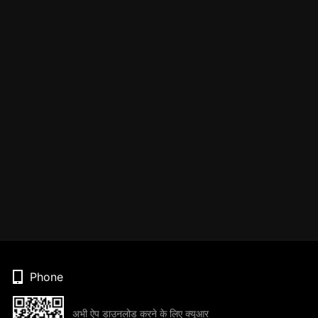
Phone
अभी ऐप डाउनलोड करने के लिए क्यूआर