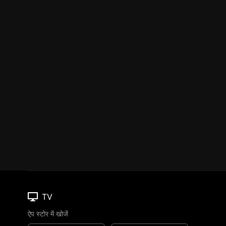
TV
ऐप स्टोर में खोजें