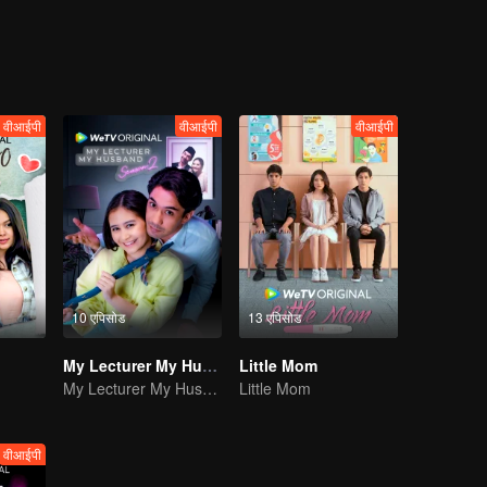
वीआईपी
वीआईपी
वीआईपी
10 एपिसोड
13 एपिसोड
My Lecturer My Husband
Little Mom
My Lecturer My Husband
Little Mom
वीआईपी