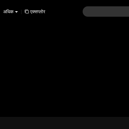
अधिक
|
एक्सप्लोर