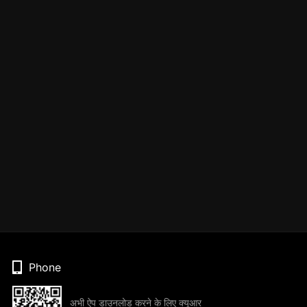
Phone
अभी ऐप डाउनलोड करने के लिए क्यूआर