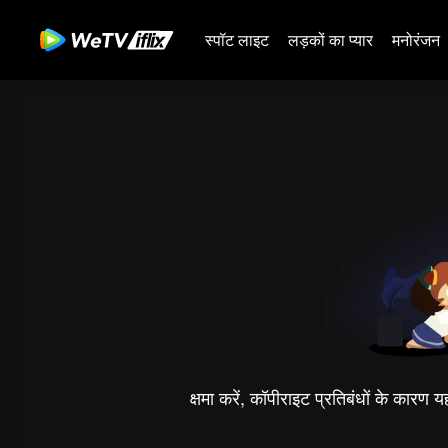
स्पॉट लाइट
लड़कों का प्यार
मनोरंजन
क्षमा करें, कॉपीराइट प्रतिबंधों के कारण 