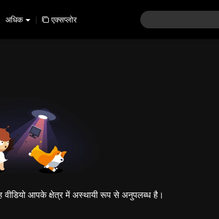
अधिक
|
एक्सप्लोर
यह वीडियो आपके क्षेत्र में अस्थायी रूप से अनुपलब्ध है।