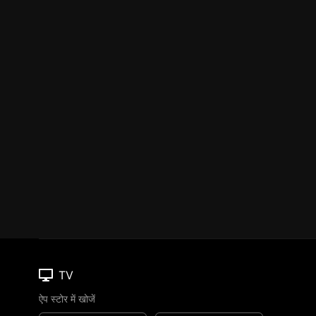
TV
ऐप स्टोर में खोजें