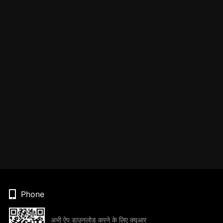
Phone
अभी ऐप डाउनलोड करने के लिए क्यूआर