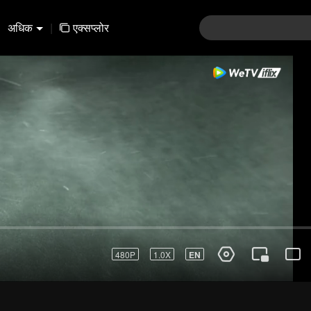
अधिक
|
एक्सप्लोर