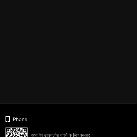
Phone
अभी ऐप डाउनलोड करने के लिए क्यूआर