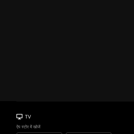
TV
ऐप स्टोर में खोजें