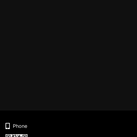
Phone