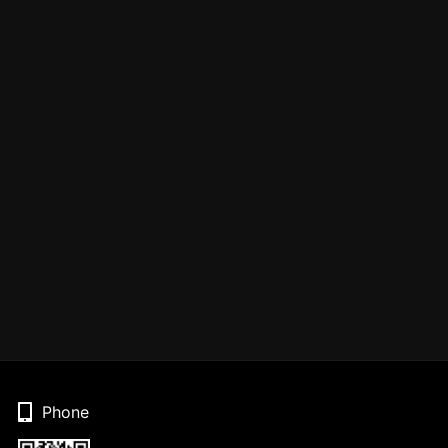
Phone