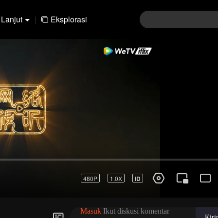
Lanjut
|
Eksplorasi