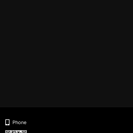
Phone