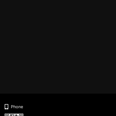
Phone