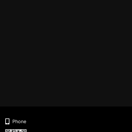
Phone