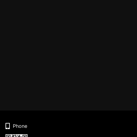
Phone