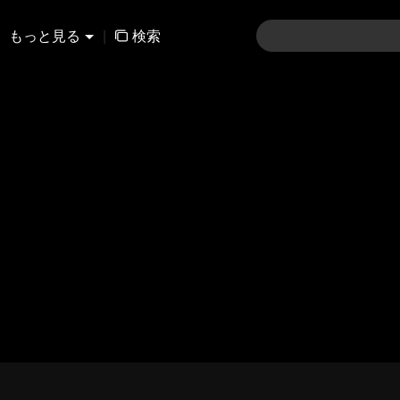
もっと見る
|
検索