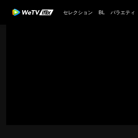
セレクション
BL
バラエティ