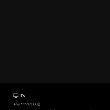
TV
App Storeで検索