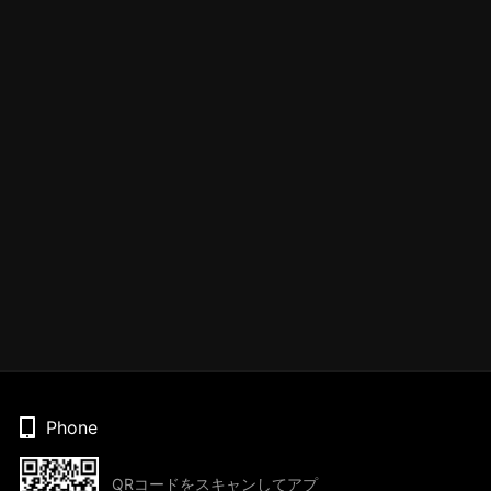
Phone
QRコードをスキャンしてアプ