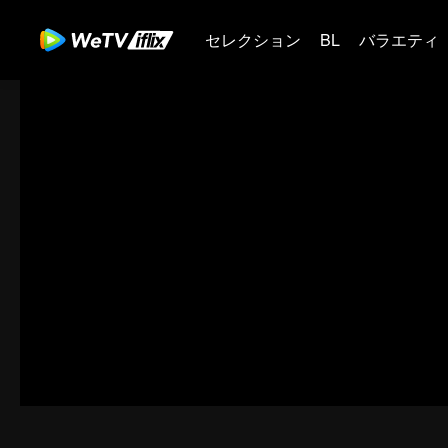
セレクション
BL
バラエティ