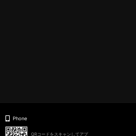
Phone
QRコードをスキャンしてアプ