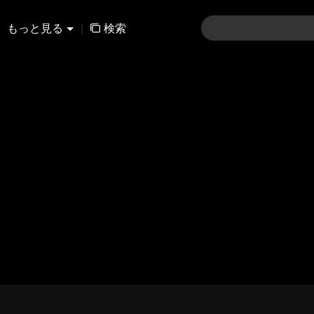
もっと見る
|
検索