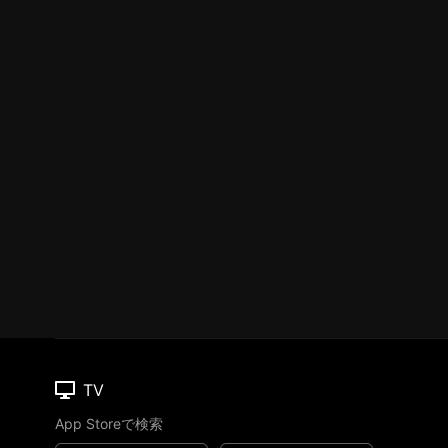
TV
App Storeで検索