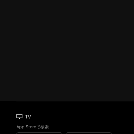
TV
App Storeで検索