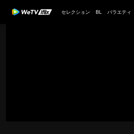
セレクション
BL
バラエティ